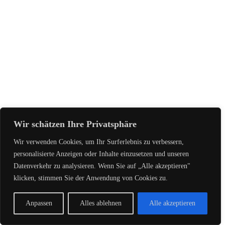
Wir schätzen Ihre Privatsphäre
Wir verwenden Cookies, um Ihr Surferlebnis zu verbessern,
personalisierte Anzeigen oder Inhalte einzusetzen und unseren
Datenverkehr zu analysieren. Wenn Sie auf „Alle akzeptieren"
klicken, stimmen Sie der Anwendung von Cookies zu.
Anpassen
Alles ablehnen
Alle akzeptieren