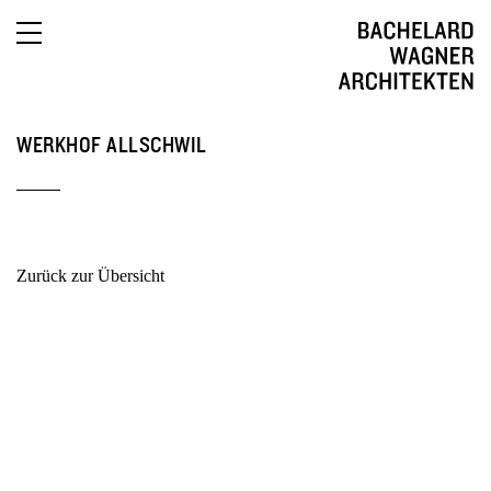
English
WERKHOF ALLSCHWIL
Zurück zur Übersicht