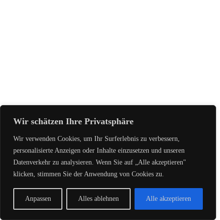
Wir schätzen Ihre Privatsphäre
Wir verwenden Cookies, um Ihr Surferlebnis zu verbessern,
personalisierte Anzeigen oder Inhalte einzusetzen und unseren
Datenverkehr zu analysieren. Wenn Sie auf „Alle akzeptieren"
klicken, stimmen Sie der Anwendung von Cookies zu.
Anpassen
Alles ablehnen
Alle akzeptieren