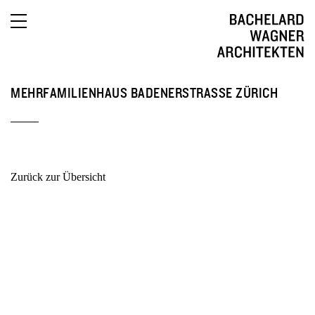
English
MEHRFAMILIENHAUS BADENERSTRASSE ZÜRICH
Zurück zur Übersicht