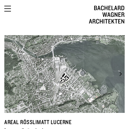
English
AREAL RÖSSLIMATT LUCERNE