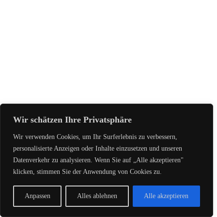
Wir schätzen Ihre Privatsphäre
Wir verwenden Cookies, um Ihr Surferlebnis zu verbessern,
personalisierte Anzeigen oder Inhalte einzusetzen und unseren
Datenverkehr zu analysieren. Wenn Sie auf „Alle akzeptieren"
klicken, stimmen Sie der Anwendung von Cookies zu.
Anpassen
Alles ablehnen
Alle akzeptieren