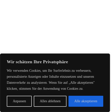
Wir schätzen Ihre Privatsphäre
Wir verwenden Cookies, um Ihr Surferlebnis zu verbessern,
personalisierte Anzeigen oder Inhalte einzusetzen und unseren
Datenverkehr zu analysieren. Wenn Sie auf „Alle akzeptieren"
klicken, stimmen Sie der Anwendung von Cookies zu.
Anpassen
Alles ablehnen
Alle akzeptieren