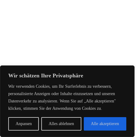
Wir schätzen Ihre Privatsphäre
Wir verwenden Cookies, um Ihr Surferlebnis zu verbessern,
personalisierte Anzeigen oder Inhalte einzusetzen und unseren
Datenverkehr zu analysieren. Wenn Sie auf „Alle akzeptieren"
klicken, stimmen Sie der Anwendung von Cookies zu.
Anpassen
Alles ablehnen
Alle akzeptieren